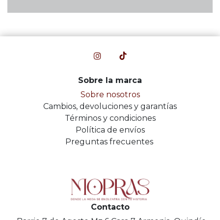
Sobre la marca
Sobre nosotros
Cambios, devoluciones y garantías
Términos y condiciones
Política de envíos
Preguntas frecuentes
Contacto