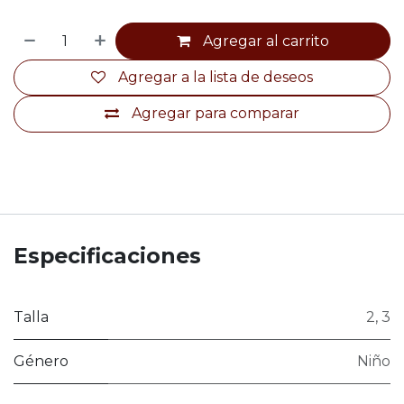
Agregar al carrito
Agregar a la lista de deseos
Agregar para comparar
Especificaciones
Talla
2
,
3
Género
Niño