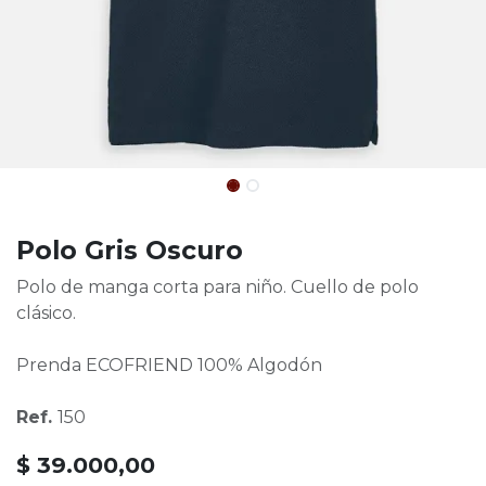
Polo Gris Oscuro
Polo de manga corta para niño. Cuello de polo
clásico.
Prenda ECOFRIEND 100% Algodón
Ref.
150
$
39.000,00