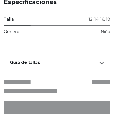
Especificaciones
Talla
12
,
14
,
16
,
18
Género
Niño
Guía de tallas