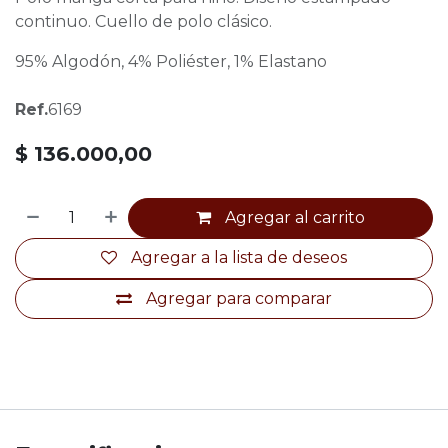
continuo. Cuello de polo clásico.
95% Algodón, 4% Poliéster, 1% Elastano
Ref.
6169
$
136.000,00
Agregar al carrito
Agregar a la lista de deseos
Agregar para comparar