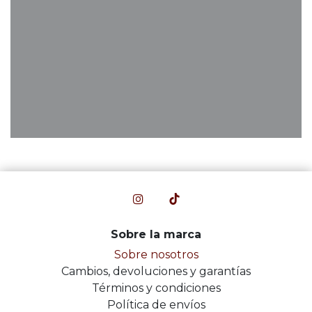
Sobre la marca
Sobre nosotros
Cambios, devoluciones y garantías
Términos y condiciones
Política de envíos