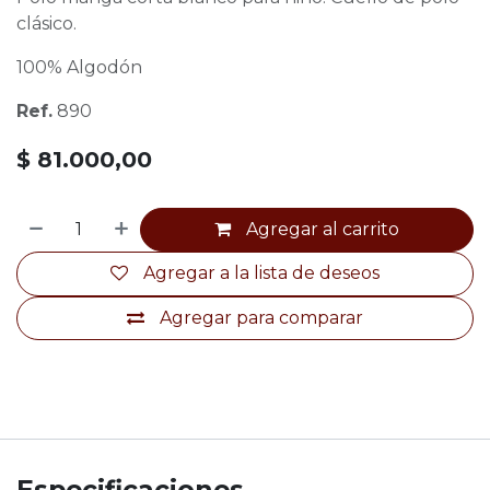
clásico.
100% Algodón
Ref.
890
$
81.000,00
Agregar al carrito
Agregar a la lista de deseos
Agregar para comparar
Especificaciones