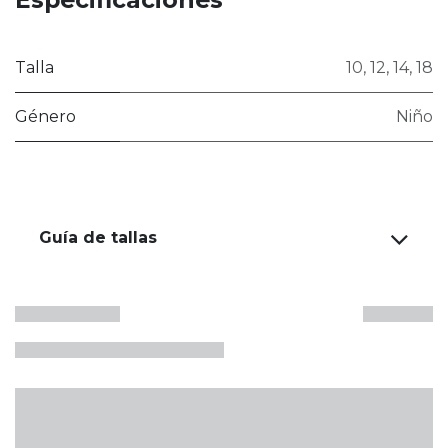
Talla
10
,
12
,
14
,
18
Género
Niño
Guía de tallas