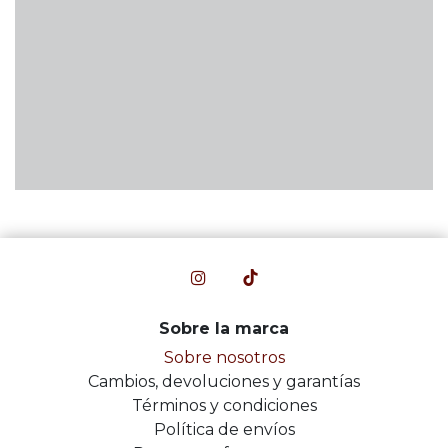
Sobre la marca
Sobre nosotros
Cambios, devoluciones y garantías
Términos y condiciones
Política de envíos