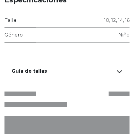
Talla
10
,
12
,
14
,
16
Género
Niño
Guía de tallas