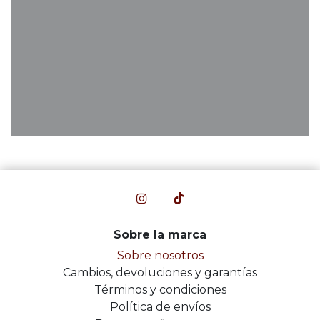
Sobre la marca
Sobre nosotros
Cambios, devoluciones y garantías
Términos y condiciones
Política de envíos