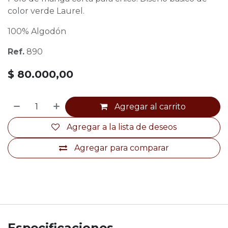
color verde Laurel.
100% Algodón
Ref.
890
$
80.000,00
Agregar al carrito
Agregar a la lista de deseos
Agregar para comparar
Especificaciones