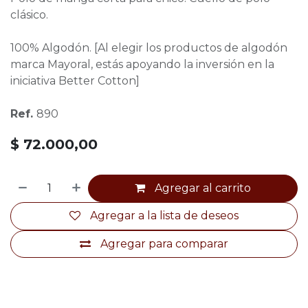
clásico.
100% Algodón. [Al elegir los productos de algodón
marca Mayoral, estás apoyando la inversión en la
iniciativa Better Cotton]
Ref.
890
$
72.000,00
Agregar al carrito
Agregar a la lista de deseos
Agregar para comparar