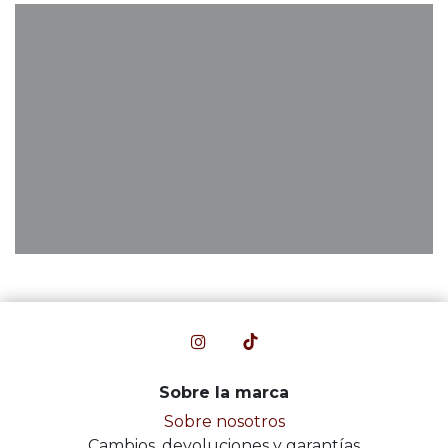
Sobre la marca
Sobre nosotros
Cambios, devoluciones y garantías