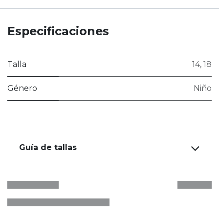
Especificaciones
Talla
14
,
18
Género
Niño
Guía de tallas