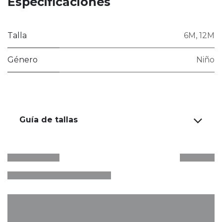
Especificaciones
Talla
6M
,
12M
Género
Niño
Guía de tallas