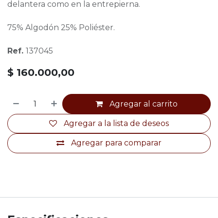
delantera como en la entrepierna.
75% Algodón 25% Poliéster.
Ref.
137045
$
160.000,00
Agregar al carrito
Agregar a la lista de deseos
Agregar para comparar