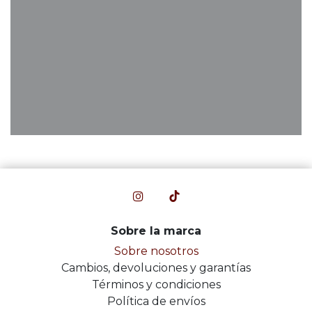
Sobre la marca
Sobre nosotros
Cambios, devoluciones y garantías
Términos y condiciones
Política de envíos