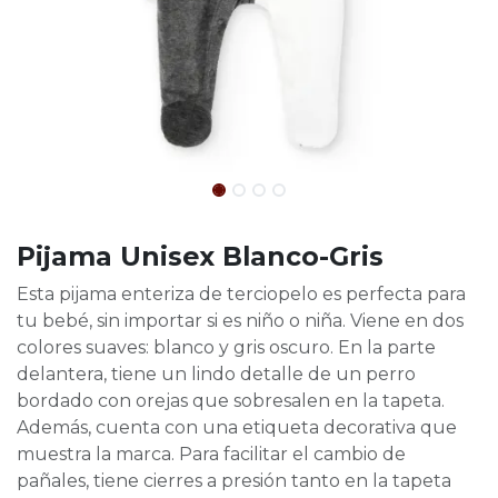
Pijama Unisex Blanco-Gris
Esta pijama enteriza de terciopelo es perfecta para
tu bebé, sin importar si es niño o niña. Viene en dos
colores suaves: blanco y gris oscuro. En la parte
delantera, tiene un lindo detalle de un perro
bordado con orejas que sobresalen en la tapeta.
Además, cuenta con una etiqueta decorativa que
muestra la marca. Para facilitar el cambio de
pañales, tiene cierres a presión tanto en la tapeta