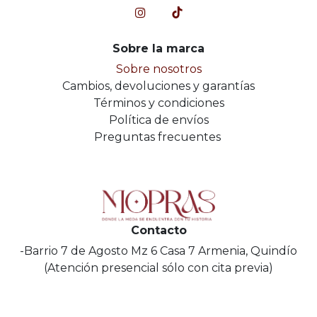
Sobre la marca
Sobre nosotros
Cambios, devoluciones y garantías
Términos y condiciones
Política de envíos
Preguntas frecuentes
Contacto
-Barrio 7 de Agosto Mz 6 Casa 7 Armenia, Quindío
(Atención presencial sólo con cita previa)