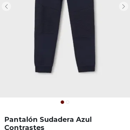
Pantalón Sudadera Azul
Contrastes