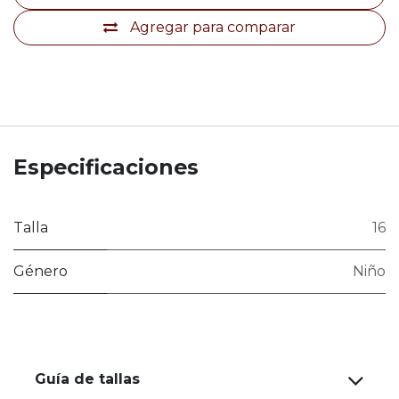
Agregar para comparar
Especificaciones
Talla
16
Género
Niño
Guía de tallas