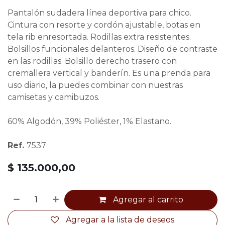
Pantalón sudadera línea deportiva para chico.
Cintura con resorte y cordón ajustable, botas en
tela rib enresortada. Rodillas extra resistentes.
Bolsillos funcionales delanteros. Diseño de contraste
en las rodillas. Bolsillo derecho trasero con
cremallera vertical y banderín. Es una prenda para
uso diario, la puedes combinar con nuestras
camisetas y camibuzos.
60% Algodón, 39% Poliéster, 1% Elastano.
Ref.
7537
$
135.000,00
Agregar al carrito
Agregar a la lista de deseos