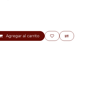
Agregar al carrito