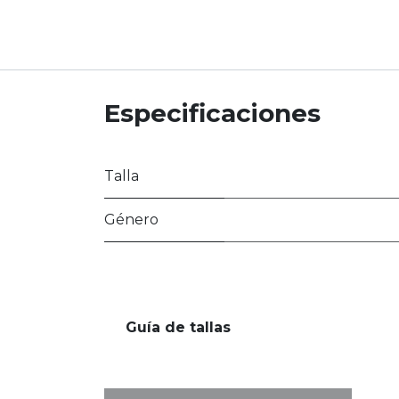
Especificaciones
Talla
Género
Guía de tallas