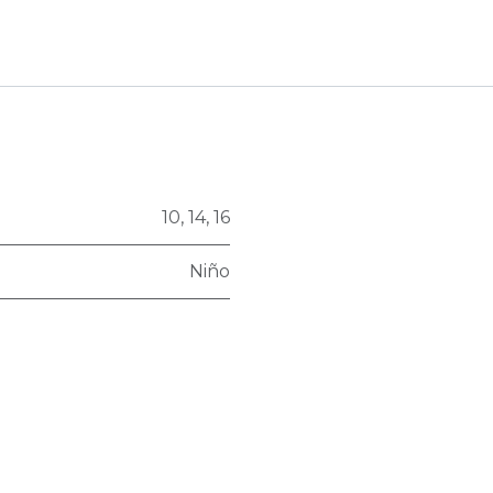
10
,
14
,
16
Niño