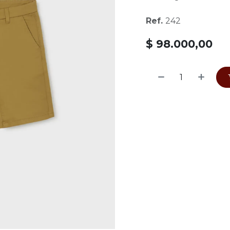
Ref.
242
$
98.000,00