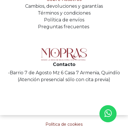
Cambios, devoluciones y garantías
Términos y condiciones
Política de envíos
Preguntas frecuentes
Contacto
-Barrio 7 de Agosto Mz 6 Casa 7 Armenia, Quindío
(Atención presencial sólo con cita previa)
Política de cookies