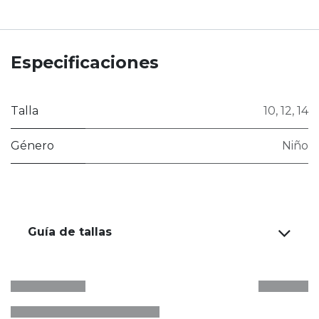
Especificaciones
Talla
10
,
12
,
14
Género
Niño
Guía de tallas