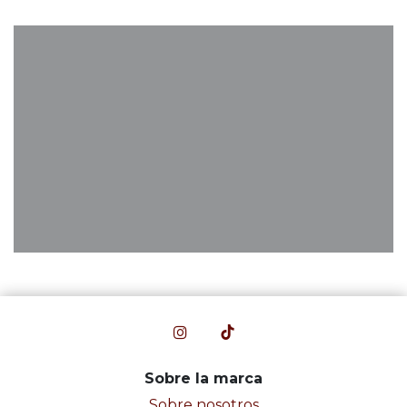
Sobre la marca
Sobre nosotros