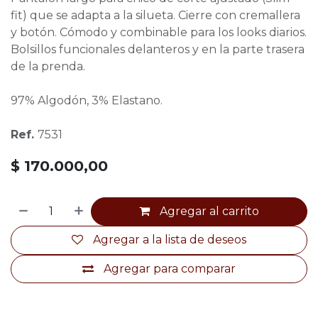
fit) que se adapta a la silueta. Cierre con cremallera
y botón. Cómodo y combinable para los looks diarios.
Bolsillos funcionales delanteros y en la parte trasera
de la prenda.
97% Algodón, 3% Elastano.
Ref.
7531
$
170.000,00
Agregar al carrito
Agregar a la lista de deseos
Agregar para comparar