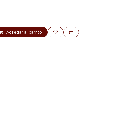
Agregar al carrito