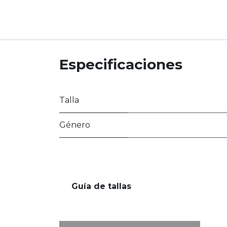
Especificaciones
Talla
Género
Guía de tallas