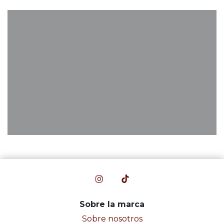
Sobre la marca
Sobre nosotros