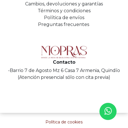
Cambios, devoluciones y garantías
Términos y condiciones
Política de envíos
Preguntas frecuentes
Contacto
-Barrio 7 de Agosto Mz 6 Casa 7 Armenia, Quindío
(Atención presencial sólo con cita previa)
Política de cookies