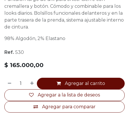
cremallera y botón. Cómodo y combinable para los
looks diarios. Bolsillos funcionales delanteros y en la
parte trasera de la prenda, sistema ajustable interno
de cintura.
98% Algodón, 2% Elastano
Ref.
530
$
165.000,00
Agregar al carrito
Agregar a la lista de deseos
Agregar para comparar