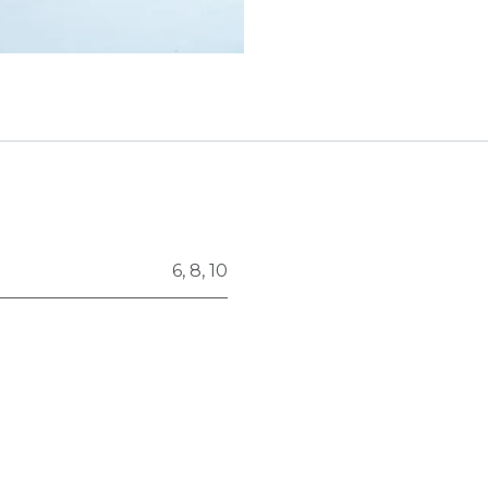
6
,
8
,
10