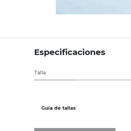
Especificaciones
Talla
Guía de tallas