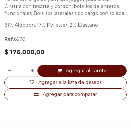
Cintura con resorte y cordón, bolsillos delanteros
funcionales. Bolsillos laterales tipo cargo con solapa.
81% Algodón, 17% Poliéster, 2% Elastano
Ref.
6570
$
176.000,00
Agregar al carrito
Agregar a la lista de deseos
Agregar para comparar