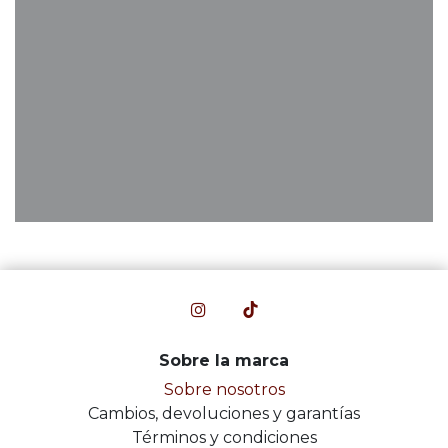
Sobre la marca
Sobre nosotros
Cambios, devoluciones y garantías
Términos y condiciones