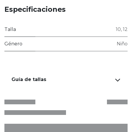
Especificaciones
Talla
10
,
12
Género
Niño
Guía de tallas