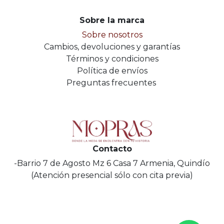
Sobre la marca
Sobre nosotros
Cambios, devoluciones y garantías
Términos y condiciones
Política de envíos
Preguntas frecuentes
Contacto
-Barrio 7 de Agosto Mz 6 Casa 7 Armenia, Quindío
(Atención presencial sólo con cita previa)