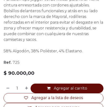
cintura enresortada con cordones ajustables.
Bolsillos delanteros funcionales y atrás en su lado
derecho con la marca de Mayoral, rodilleras
reforzadas en el interior para evitar el desgaste en la
zona y ofrecer mayor resistencia y durabilidad, se
puede combinar con cualquiera de nuestras
camisetas y sacos.
58% Algodón, 38% Poliéster, 4% Elastano.
Ref.
725
$
90.000,00
Agregar al carrito
Agregar a la lista de deseos