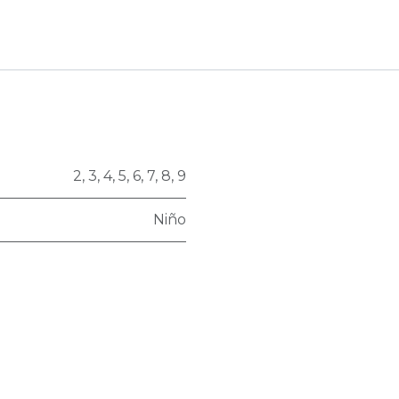
2
,
3
,
4
,
5
,
6
,
7
,
8
,
9
Niño