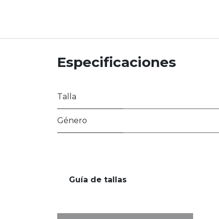
Especificaciones
Talla
Género
Guía de tallas