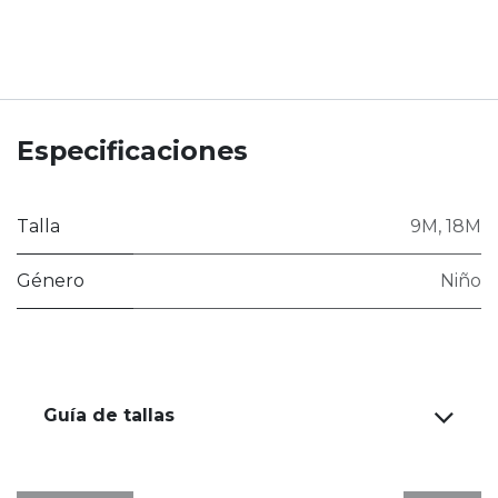
Especificaciones
Talla
9M
,
18M
Género
Niño
Guía de tallas