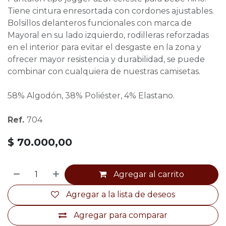
Tiene cintura enresortada con cordones ajustables.
Bolsillos delanteros funcionales con marca de
Mayoral en su lado izquierdo, rodilleras reforzadas
en el interior para evitar el desgaste en la zona y
ofrecer mayor resistencia y durabilidad, se puede
combinar con cualquiera de nuestras camisetas.
58% Algodón, 38% Poliéster, 4% Elastano.
Ref.
704
$
70.000,00
Agregar al carrito
Agregar a la lista de deseos
Agregar para comparar