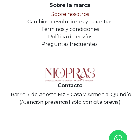
Sobre la marca
Sobre nosotros
Cambios, devoluciones y garantías
Términos y condiciones
Política de envíos
Preguntas frecuentes
Contacto
-Barrio 7 de Agosto Mz 6 Casa 7 Armenia, Quindío
(Atención presencial sólo con cita previa)