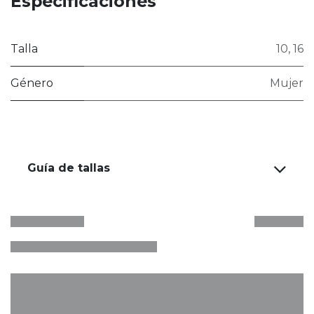
Especificaciones
Talla
10
,
16
Género
Mujer
Guía de tallas