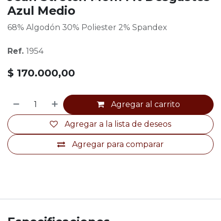
Azul Medio
68% Algodón 30% Poliester 2% Spandex
Ref.
1954
$
170.000,00
Agregar al carrito
Agregar a la lista de deseos
Agregar para comparar