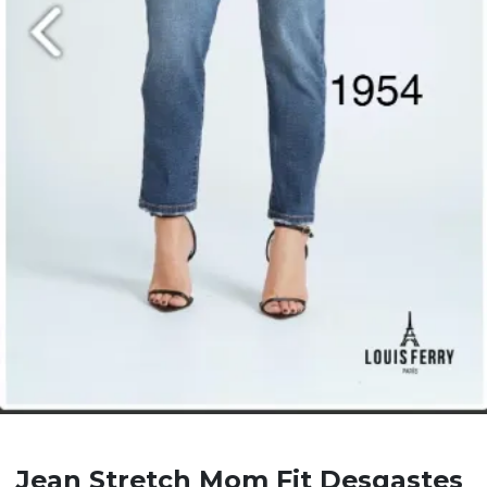
Jean Stretch Mom Fit Desgastes