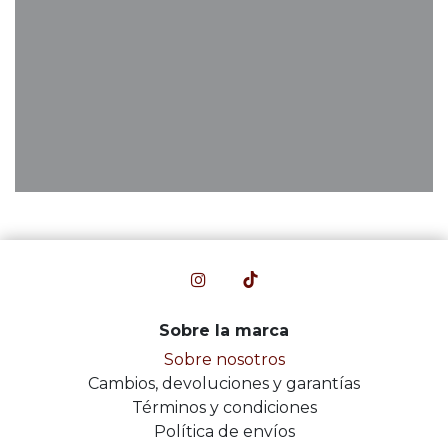
Sobre la marca
Sobre nosotros
Cambios, devoluciones y garantías
Términos y condiciones
Política de envíos