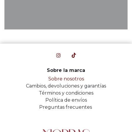
Sobre la marca
Sobre nosotros
Cambios, devoluciones y garantías
Términos y condiciones
Política de envíos
Preguntas frecuentes