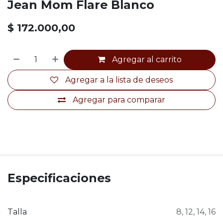
Jean Mom Flare Blanco
$
172.000,00
Agregar al carrito
Agregar a la lista de deseos
Agregar para comparar
Especificaciones
Talla
8
,
12
,
14
,
16