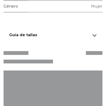
Género
Mujer
Guía de tallas