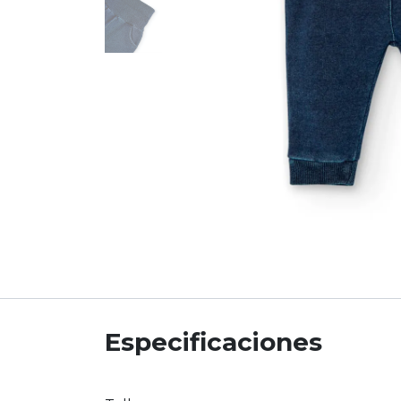
Especificaciones