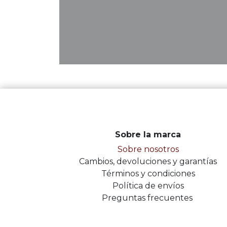
Sobre la marca
Sobre nosotros
Cambios, devoluciones y garantías
Términos y condiciones
Política de envíos
Preguntas frecuentes