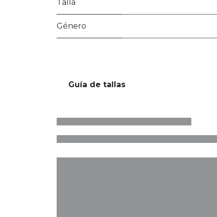
Talla
Género
Guía de tallas