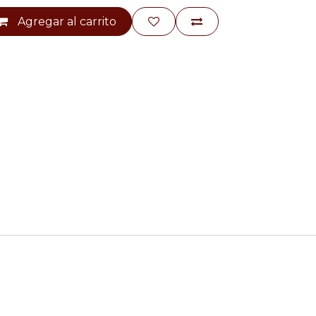
Agregar al carrito