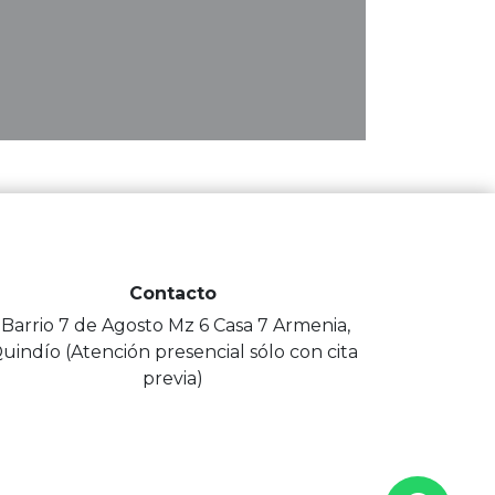
Contacto
-Barrio 7 de Agosto Mz 6 Casa 7 Armenia,
uindío (Atención presencial sólo con cita
previa)