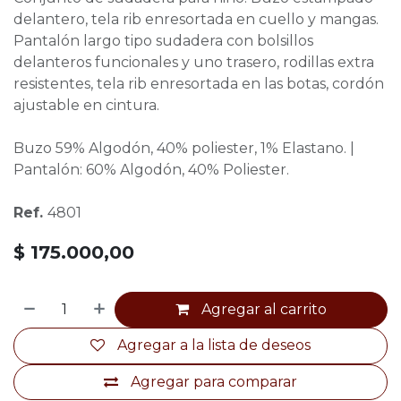
delantero, tela rib enresortada en cuello y mangas.
Pantalón largo tipo sudadera con bolsillos
delanteros funcionales y uno trasero, rodillas extra
resistentes, tela rib enresortada en las botas, cordón
ajustable en cintura.
Buzo 59% Algodón, 40% poliester, 1% Elastano. |
Pantalón: 60% Algodón, 40% Poliester.
Ref.
4801
$
175.000,00
Agregar al carrito
Agregar a la lista de deseos
Agregar para comparar