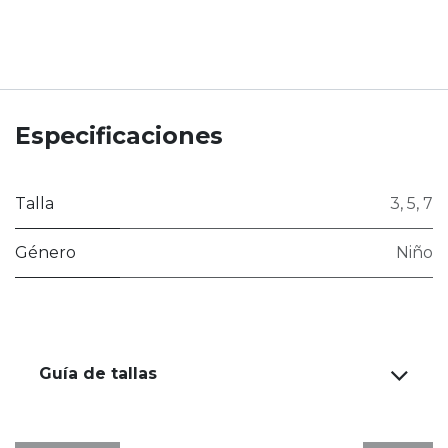
Especificaciones
Talla
3
,
5
,
7
Género
Niño
Guía de tallas