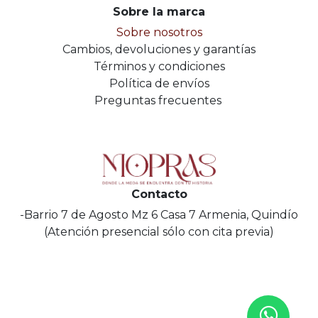
Sobre la marca
Sobre nosotros
Cambios, devoluciones y garantías
Términos y condiciones
Política de envíos
Preguntas frecuentes
Contacto
-Barrio 7 de Agosto Mz 6 Casa 7 Armenia, Quindío
(Atención presencial sólo con cita previa)