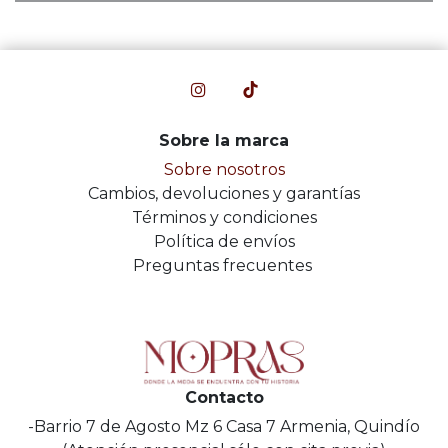
Sobre la marca
Sobre nosotros
Cambios, devoluciones y garantías
Términos y condiciones
Política de envíos
Preguntas frecuentes
Contacto
-Barrio 7 de Agosto Mz 6 Casa 7 Armenia, Quindío