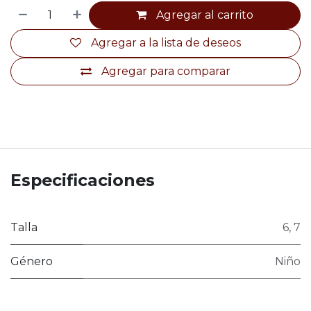
Agregar al carrito
Agregar a la lista de deseos
Agregar para comparar
Especificaciones
Talla
6
,
7
Género
Niño