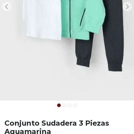
Conjunto Sudadera 3 Piezas
Aguamarina