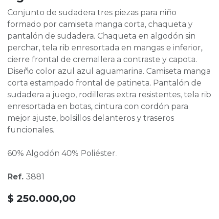
Conjunto de sudadera tres piezas para niño
formado por camiseta manga corta, chaqueta y
pantalón de sudadera. Chaqueta en algodón sin
perchar, tela rib enresortada en mangas e inferior,
cierre frontal de cremallera a contraste y capota.
Diseño color azul azul aguamarina. Camiseta manga
corta estampado frontal de patineta. Pantalón de
sudadera a juego, rodilleras extra resistentes, tela rib
enresortada en botas, cintura con cordón para
mejor ajuste, bolsillos delanteros y traseros
funcionales.
60% Algodón 40% Poliéster.
Ref.
3881
$
250.000,00