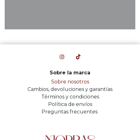
Sobre la marca
Sobre nosotros
Cambios, devoluciones y garantías
Términos y condiciones
Política de envíos
Preguntas frecuentes