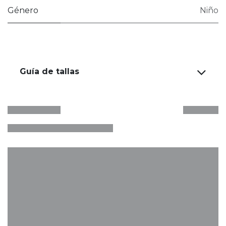
Género
Niño
Guía de tallas