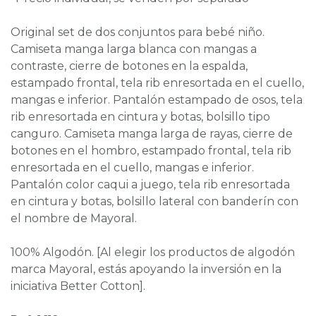
Original set de dos conjuntos para bebé niño.
Camiseta manga larga blanca con mangas a
contraste, cierre de botones en la espalda,
estampado frontal, tela rib enresortada en el cuello,
mangas e inferior. Pantalón estampado de osos, tela
rib enresortada en cintura y botas, bolsillo tipo
canguro. Camiseta manga larga de rayas, cierre de
botones en el hombro, estampado frontal, tela rib
enresortada en el cuello, mangas e inferior.
Pantalón color caqui a juego, tela rib enresortada
en cintura y botas, bolsillo lateral con banderín con
el nombre de Mayoral.
100% Algodón. [Al elegir los productos de algodón
marca Mayoral, estás apoyando la inversión en la
iniciativa Better Cotton].