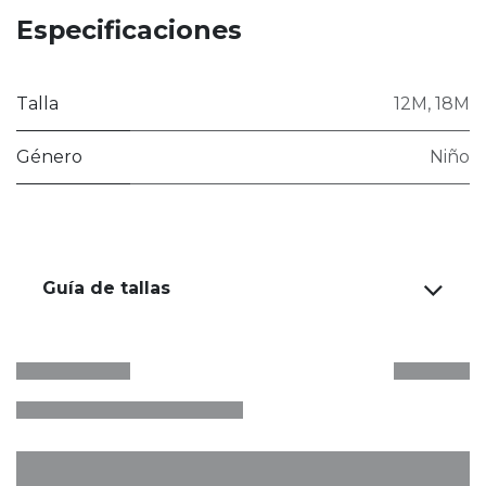
Especificaciones
Talla
12M
,
18M
Género
Niño
Guía de tallas