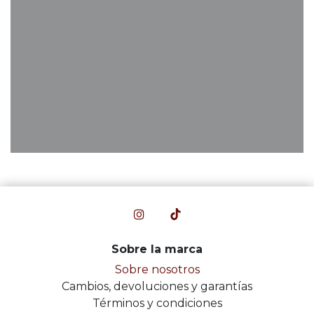
Sobre la marca
Sobre nosotros
Cambios, devoluciones y garantías
Términos y condiciones