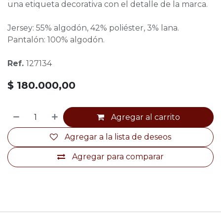
una etiqueta decorativa con el detalle de la marca.
Jersey: 55% algodón, 42% poliéster, 3% lana.
Pantalón: 100% algodón.
Ref.
127134
$
180.000,00
Agregar al carrito
Agregar a la lista de deseos
Agregar para comparar