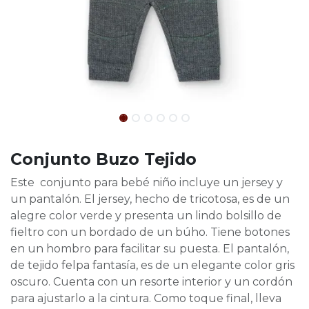
Conjunto Buzo Tejido
Este conjunto para bebé niño incluye un jersey y
un pantalón. El jersey, hecho de tricotosa, es de un
alegre color verde y presenta un lindo bolsillo de
fieltro con un bordado de un búho. Tiene botones
en un hombro para facilitar su puesta. El pantalón,
de tejido felpa fantasía, es de un elegante color gris
oscuro. Cuenta con un resorte interior y un cordón
para ajustarlo a la cintura. Como toque final, lleva