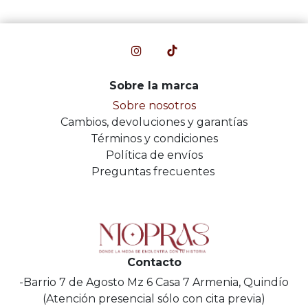
Sobre la marca
Sobre nosotros
Cambios, devoluciones y garantías
Términos y condiciones
Política de envíos
Preguntas frecuentes
Contacto
-Barrio 7 de Agosto Mz 6 Casa 7 Armenia, Quindío
(Atención presencial sólo con cita previa)