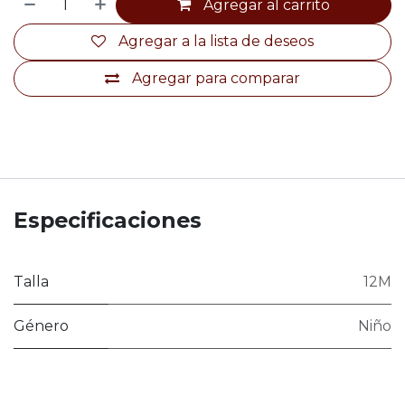
Agregar al carrito
Agregar a la lista de deseos
Agregar para comparar
Especificaciones
Talla
12M
Género
Niño