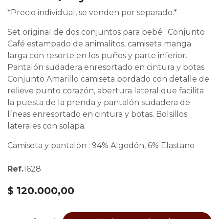
*Precio individual, se venden por separado.*
Set original de dos conjuntos para bebé . Conjunto
Café estampado de animalitos, camiseta manga
larga con resorte en los puños y parte inferior.
Pantalón sudadera enresortado en cintura y botas.
Conjunto Amarillo camiseta bordado con detalle de
relieve punto corazón, abertura lateral que facilita
la puesta de la prenda y pantalón sudadera de
líneas enresortado en cintura y botas. Bolsillos
laterales con solapa.
Camiseta y pantalón : 94% Algodón, 6% Elastano
Ref.
1628
$
120.000,00