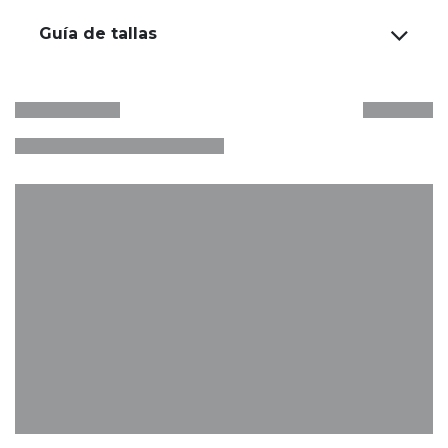
Guía de tallas