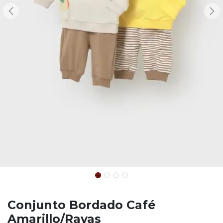
Conjunto Bordado Café
Amarillo/Rayas