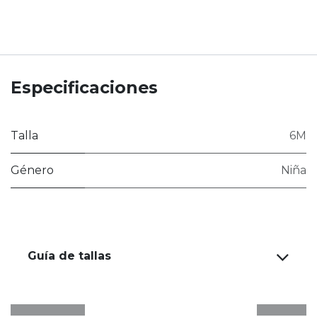
Especificaciones
Talla
6M
Género
Niña
Guía de tallas