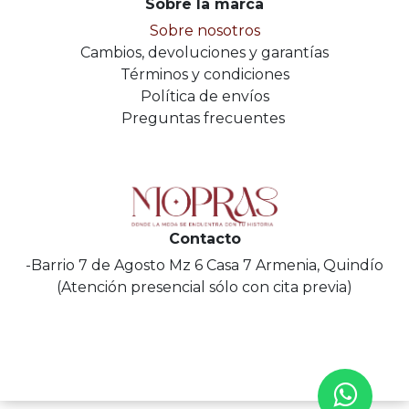
Sobre la marca
Sobre nosotros
Cambios, devoluciones y garantías
Términos y condiciones
Política de envíos
Preguntas frecuentes
Contacto
-Barrio 7 de Agosto Mz 6 Casa 7 Armenia, Quindío
(Atención presencial sólo con cita previa)