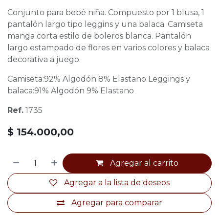
Conjunto para bebé niña. Compuesto por 1 blusa, 1
pantalón largo tipo leggins y una balaca. Camiseta
manga corta estilo de boleros blanca. Pantalón
largo estampado de flores en varios colores y balaca
decorativa a juego.
Camiseta:92% Algodón 8% Elastano Leggings y
balaca:91% Algodón 9% Elastano
Ref.
1735
$
154.000,00
Agregar al carrito
Agregar a la lista de deseos
Agregar para comparar