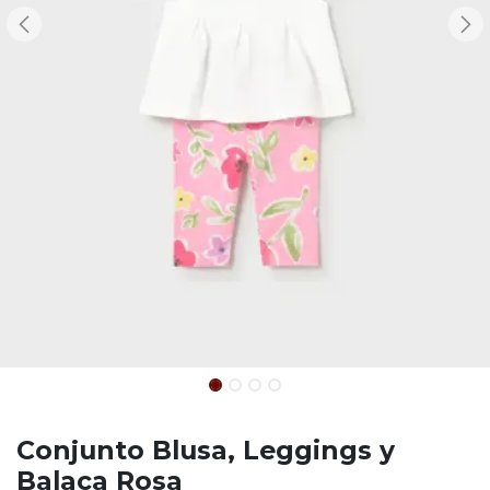
Conjunto Blusa, Leggings y
Balaca Rosa