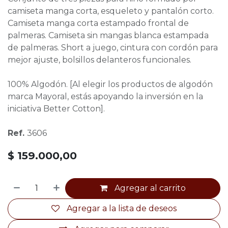
camiseta manga corta, esqueleto y pantalón corto.
Camiseta manga corta estampado frontal de
palmeras. Camiseta sin mangas blanca estampada
de palmeras. Short a juego, cintura con cordón para
mejor ajuste, bolsillos delanteros funcionales.
100% Algodón. [Al elegir los productos de algodón
marca Mayoral, estás apoyando la inversión en la
iniciativa Better Cotton].
Ref.
3606
$
159.000,00
Agregar al carrito
Agregar a la lista de deseos