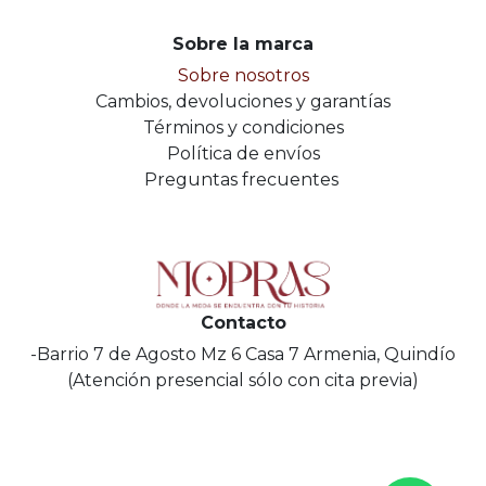
Sobre la marca
Sobre nosotros
Cambios, devoluciones y garantías
Términos y condiciones
Política de envíos
Preguntas frecuentes
Contacto
-Barrio 7 de Agosto Mz 6 Casa 7 Armenia, Quindío
(Atención presencial sólo con cita previa)