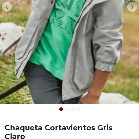
Chaqueta Cortavientos Gris
Claro