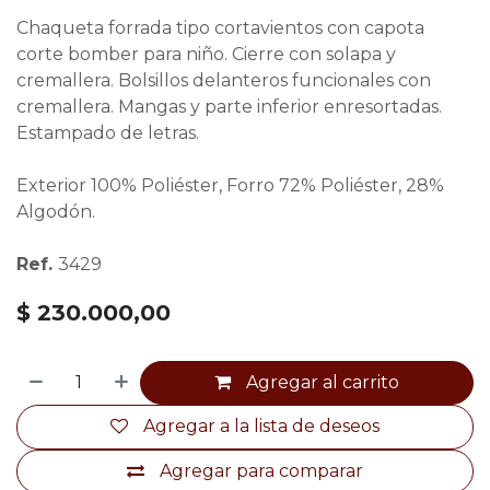
Chaqueta forrada tipo cortavientos con capota
corte bomber para niño. Cierre con solapa y
cremallera. Bolsillos delanteros funcionales con
cremallera. Mangas y parte inferior enresortadas.
Estampado de letras.
Exterior 100% Poliéster, Forro 72% Poliéster, 28%
Algodón.
Ref.
3429
$
230.000,00
Agregar al carrito
Agregar a la lista de deseos
Agregar para comparar