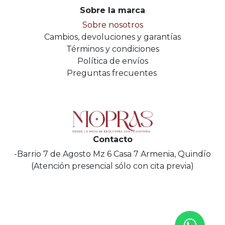
Sobre la marca
Sobre nosotros
Cambios, devoluciones y garantías
Términos y condiciones
Política de envíos
Preguntas frecuentes
Contacto
-Barrio 7 de Agosto Mz 6 Casa 7 Armenia, Quindío
(Atención presencial sólo con cita previa)