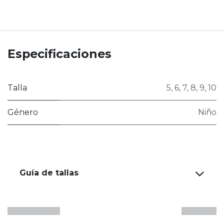
Especificaciones
Talla
5
,
6
,
7
,
8
,
9
,
10
Género
Niño
Guía de tallas