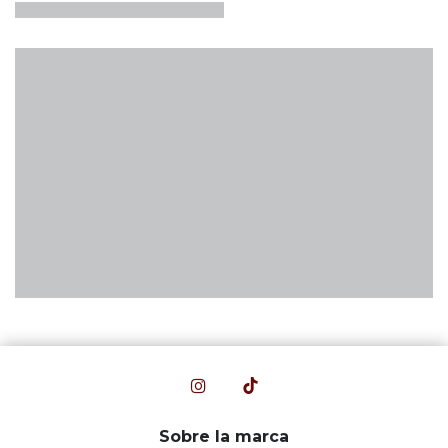
Sobre la marca