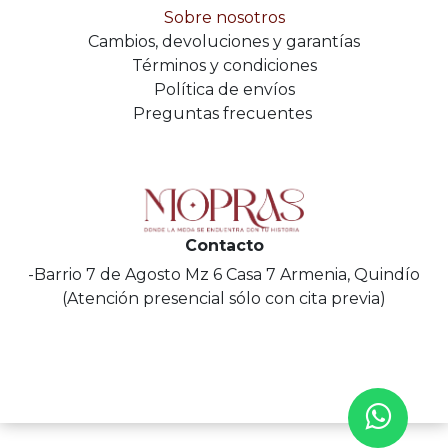
Sobre nosotros
Cambios, devoluciones y garantías
Términos y condiciones
Política de envíos
Preguntas frecuentes
Contacto
-Barrio 7 de Agosto Mz 6 Casa 7 Armenia, Quindío
(Atención presencial sólo con cita previa)