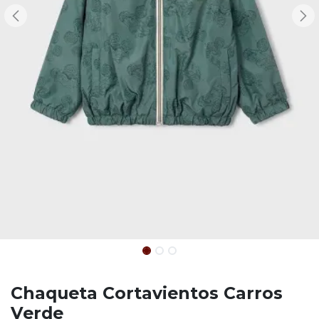
Chaqueta Cortavientos Carros
Verde