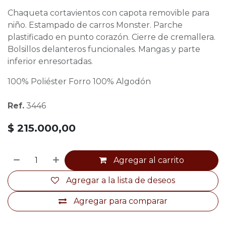
Chaqueta cortavientos con capota removible para
niño. Estampado de carros Monster. Parche
plastificado en punto corazón. Cierre de cremallera.
Bolsillos delanteros funcionales. Mangas y parte
inferior enresortadas.
100% Poliéster Forro 100% Algodón
Ref.
3446
$
215.000,00
Agregar al carrito
Agregar a la lista de deseos
Agregar para comparar