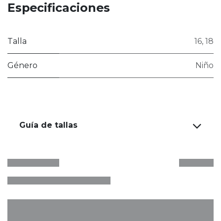
Especificaciones
Talla
16
,
18
Género
Niño
Guía de tallas