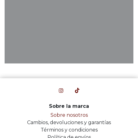
Sobre la marca
Sobre nosotros
Cambios, devoluciones y garantías
Términos y condiciones
Política de envíos