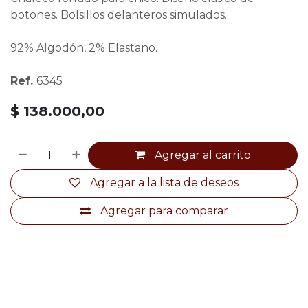
botones. Bolsillos delanteros simulados.
92% Algodón, 2% Elastano.
Ref.
6345
$
138.000,00
Agregar al carrito
Agregar a la lista de deseos
Agregar para comparar