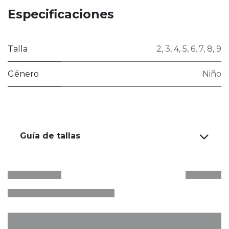
Especificaciones
Talla
2
,
3
,
4
,
5
,
6
,
7
,
8
,
9
Género
Niño
Guía de tallas