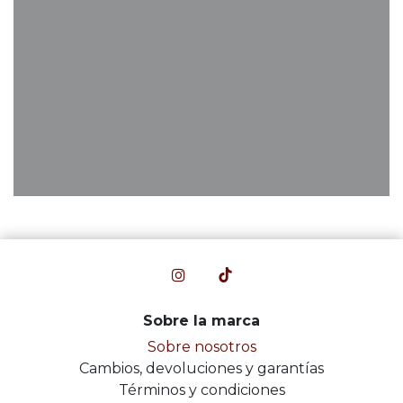
Sobre la marca
Sobre nosotros
Cambios, devoluciones y garantías
Términos y condiciones