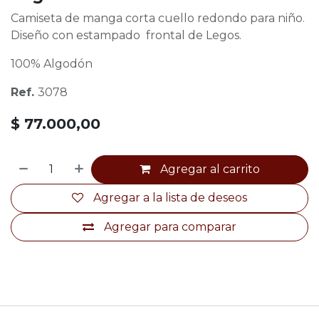
Camiseta de manga corta cuello redondo para niño.
Diseño con estampado frontal de Legos.
100% Algodón
Ref.
3078
$
77.000,00
Agregar al carrito
Agregar a la lista de deseos
Agregar para comparar