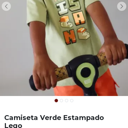
Camiseta Verde Estampado
Lego