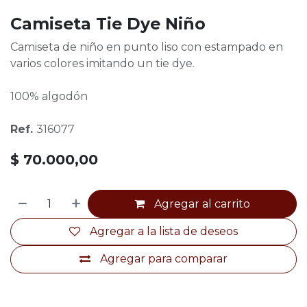
Camiseta Tie Dye Niño
Camiseta de niño en punto liso con estampado en
varios colores imitando un tie dye.
100% algodón
Ref.
316077
$
70.000,00
Agregar al carrito
Agregar a la lista de deseos
Agregar para comparar