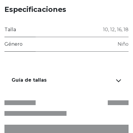
Especificaciones
Talla
10
,
12
,
16
,
18
Género
Niño
Guía de tallas