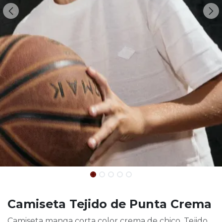
Camiseta Tejido de Punta Crema
Camiseta manga corta color crema de chico. Tejido