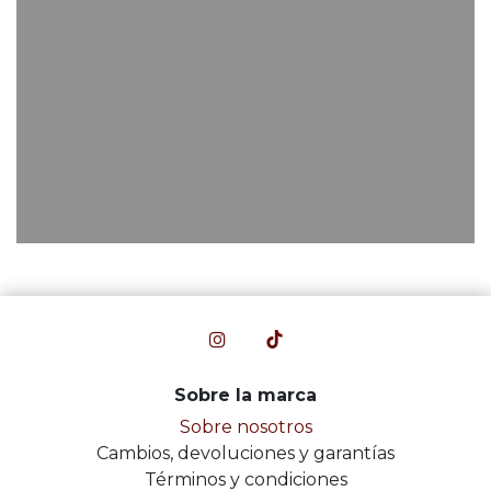
Sobre la marca
Sobre nosotros
Cambios, devoluciones y garantías
Términos y condiciones