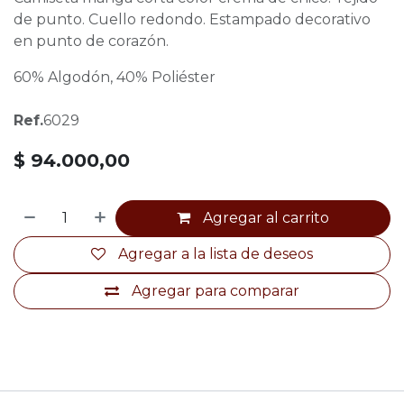
de punto. Cuello redondo. Estampado decorativo
en punto de corazón.
60% Algodón, 40% Poliéster
Ref.
6029
$
94.000,00
Agregar al carrito
Agregar a la lista de deseos
Agregar para comparar