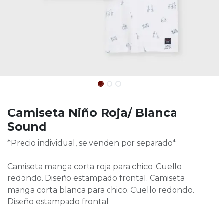
Camiseta Niño Roja/ Blanca
Sound
*Precio individual, se venden por separado*
Camiseta manga corta roja para chico. Cuello
redondo. Diseño estampado frontal. Camiseta
manga corta blanca para chico. Cuello redondo.
Diseño estampado frontal.