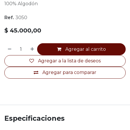
100% Algodón
Ref.
3050
$
45.000,00
Agregar al carrito
Agregar a la lista de deseos
Agregar para comparar
Especificaciones