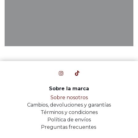
Sobre la marca
Sobre nosotros
Cambios, devoluciones y garantías
Términos y condiciones
Política de envíos
Preguntas frecuentes