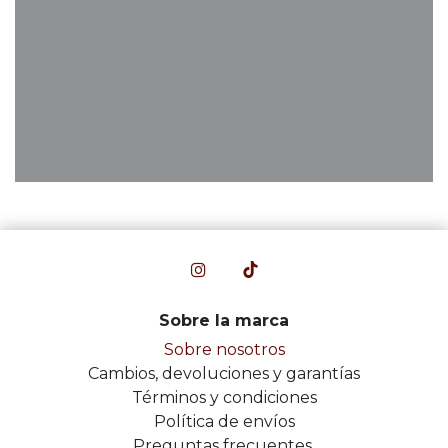
Sobre la marca
Sobre nosotros
Cambios, devoluciones y garantías
Términos y condiciones
Política de envíos
Preguntas frecuentes