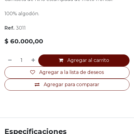
100% algodón.
Ref.
3011
$
60.000,00
Agregar al carrito
Agregar a la lista de deseos
Agregar para comparar
Especificaciones