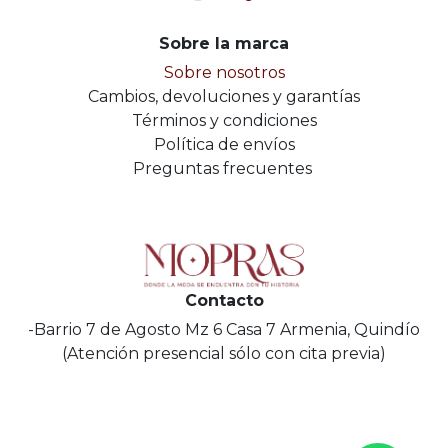
Sobre la marca
Sobre nosotros
Cambios, devoluciones y garantías
Términos y condiciones
Política de envíos
Preguntas frecuentes
Contacto
-Barrio 7 de Agosto Mz 6 Casa 7 Armenia, Quindío
(Atención presencial sólo con cita previa)