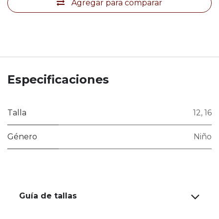
Agregar para comparar
Especificaciones
Talla
12
,
16
Género
Niño
Guía de tallas