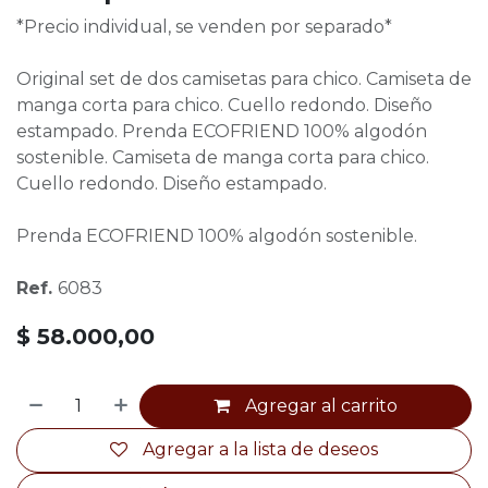
*Precio individual, se venden por separado*
Original set de dos camisetas para chico. Camiseta de
manga corta para chico. Cuello redondo. Diseño
estampado. Prenda ECOFRIEND 100% algodón
sostenible. Camiseta de manga corta para chico.
Cuello redondo. Diseño estampado.
Prenda ECOFRIEND 100% algodón sostenible.
Ref.
6083
$
58.000,00
Agregar al carrito
Agregar a la lista de deseos