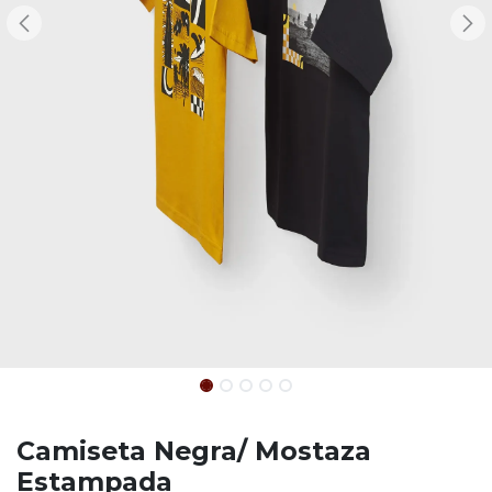
Camiseta Negra/ Mostaza
Estampada