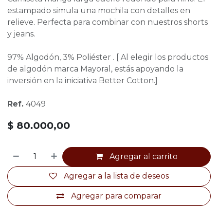
estampado simula una mochila con detalles en
relieve. Perfecta para combinar con nuestros shorts
y jeans.
97% Algodón, 3% Poliéster . [ Al elegir los productos
de algodón marca Mayoral, estás apoyando la
inversión en la iniciativa Better Cotton.]
Ref.
4049
$
80.000,00
Agregar al carrito
Agregar a la lista de deseos
Agregar para comparar