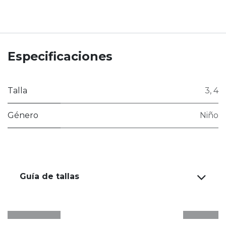
Especificaciones
Talla
3
,
4
Género
Niño
Guía de tallas