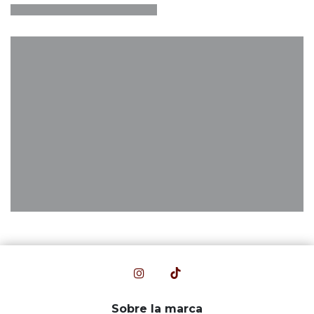
Sobre la marca