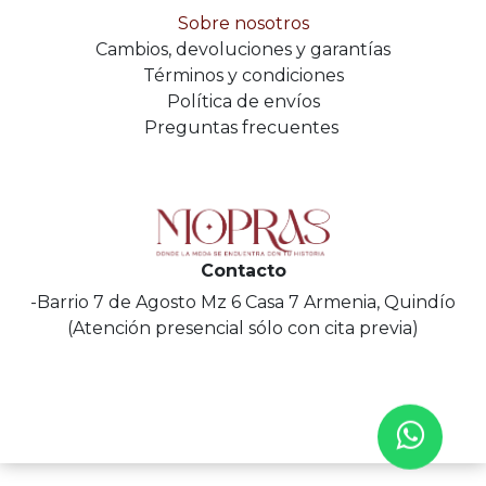
Sobre nosotros
Cambios, devoluciones y garantías
Términos y condiciones
Política de envíos
Preguntas frecuentes
Contacto
-Barrio 7 de Agosto Mz 6 Casa 7 Armenia, Quindío
(Atención presencial sólo con cita previa)