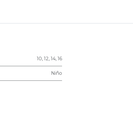
10
,
12
,
14
,
16
Niño