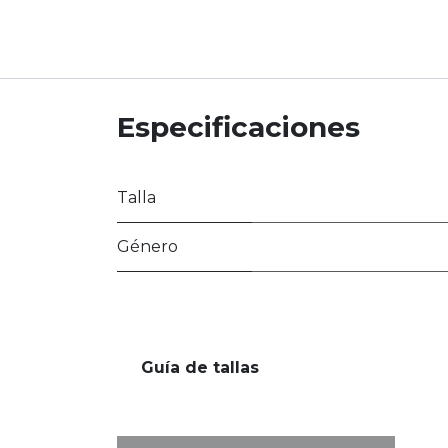
Especificaciones
Talla
Género
Guía de tallas