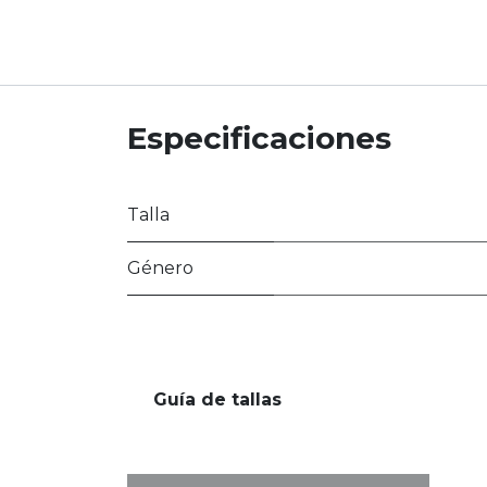
Especificaciones
Talla
Género
Guía de tallas