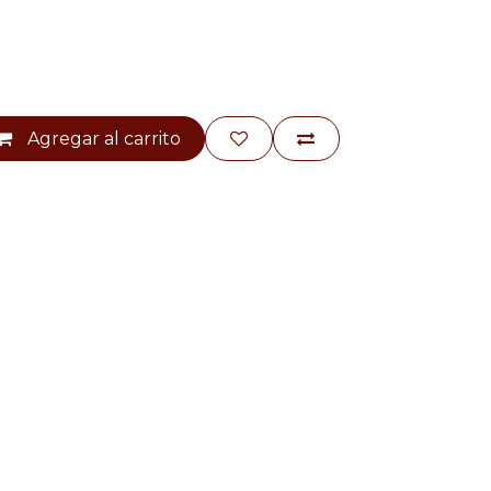
Agregar al carrito