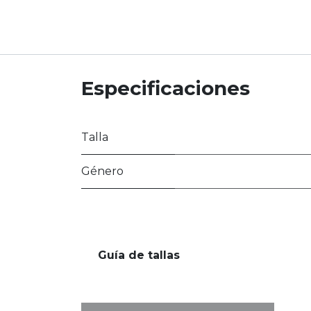
Especificaciones
Talla
Género
Guía de tallas