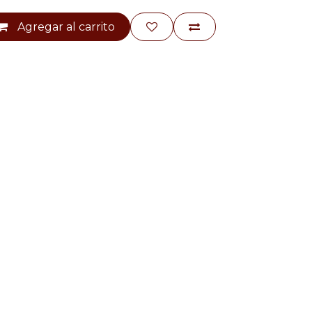
Agregar al carrito