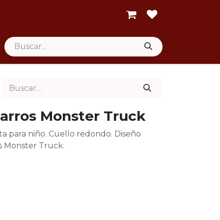
arros Monster Truck
a para niño. Cuello redondo. Diseño
s Monster Truck.