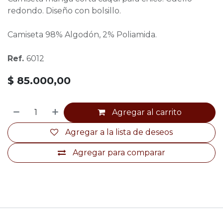
redondo. Diseño con bolsillo.
Camiseta 98% Algodón, 2% Poliamida.
Ref.
6012
$
85.000,00
Agregar al carrito
Agregar a la lista de deseos
Agregar para comparar