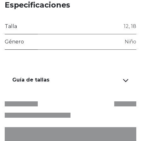
Especificaciones
Talla
12
,
18
Género
Niño
Guía de tallas