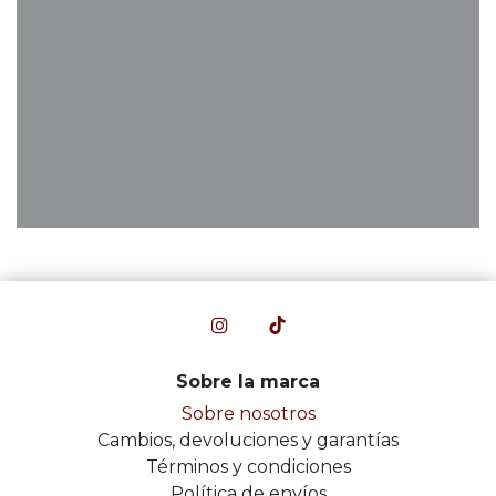
Sobre la marca
Sobre nosotros
Cambios, devoluciones y garantías
Términos y condiciones
Política de envíos