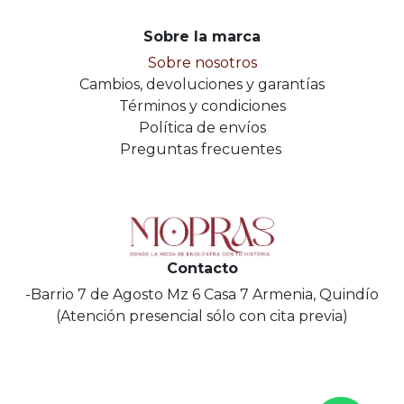
Sobre la marca
Sobre nosotros
Cambios, devoluciones y garantías
Términos y condiciones
Política de envíos
Preguntas frecuentes
Contacto
-Barrio 7 de Agosto Mz 6 Casa 7 Armenia, Quindío
(Atención presencial sólo con cita previa)