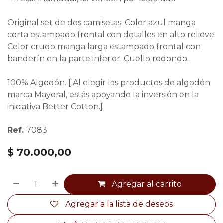
Original set de dos camisetas. Color azul manga
corta estampado frontal con detalles en alto relieve.
Color crudo manga larga estampado frontal con
banderín en la parte inferior. Cuello redondo.
100% Algodón. [ Al elegir los productos de algodón
marca Mayoral, estás apoyando la inversión en la
iniciativa Better Cotton.]
Ref.
7083
$
70.000,00
Agregar al carrito
Agregar a la lista de deseos