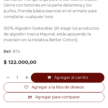
Cierre con botones en la parte delantera y los
puños. Prenda básica esencial en el armario para
completar cualquier look.
100% Algodón Sostenible. [Al elegir los productos
de algodón marca Mayoral, estás apoyando la
inversión en la iniciativa Better Cotton].
Ref.
874
$
122.000,00
Agregar al carrito
Agregar a la lista de deseos
Agregar para comparar