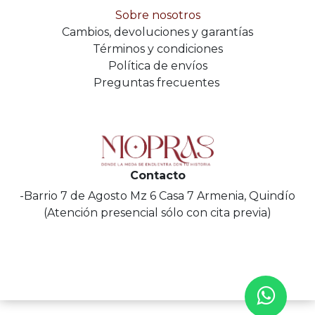
Sobre nosotros
Cambios, devoluciones y garantías
Términos y condiciones
Política de envíos
Preguntas frecuentes
Contacto
-Barrio 7 de Agosto Mz 6 Casa 7 Armenia, Quindío
(Atención presencial sólo con cita previa)