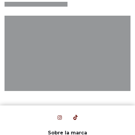
Sobre la marca