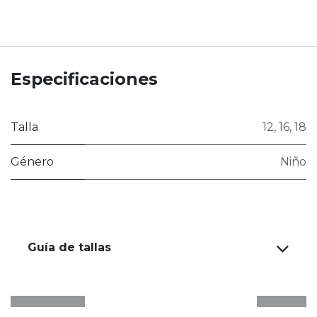
Especificaciones
Talla
12
,
16
,
18
Género
Niño
Guía de tallas