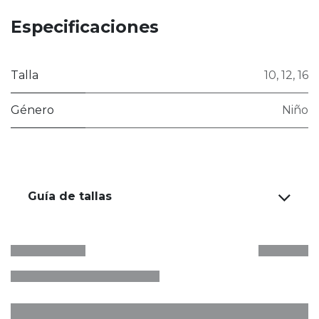
Especificaciones
Talla
10
,
12
,
16
Género
Niño
Guía de tallas