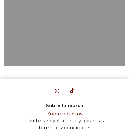
Sobre la marca
Sobre nosotros
Cambios, devoluciones y garantías
Términos y condiciones