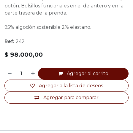
botón. Bolsillos funcionales en el delantero y en la
parte trasera de la prenda.
95% algodón sostenible 2% elastano.
Ref:
242
$
98.000,00
Agregar al carrito
Agregar a la lista de deseos
Agregar para comparar