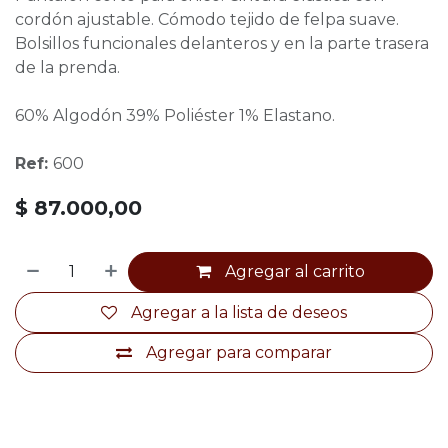
cordón ajustable. Cómodo tejido de felpa suave.
Bolsillos funcionales delanteros y en la parte trasera
de la prenda.
60% Algodón 39% Poliéster 1% Elastano.
Ref:
600
$
87.000,00
Agregar al carrito
Agregar a la lista de deseos
Agregar para comparar