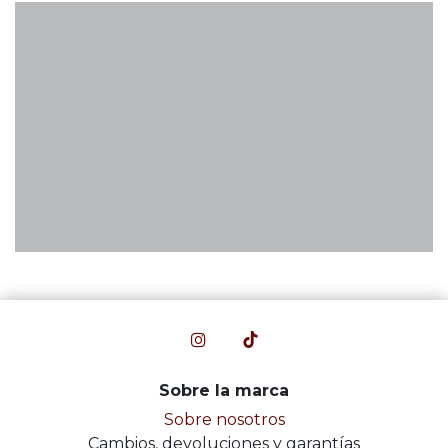
Sobre la marca
Sobre nosotros
Cambios, devoluciones y garantías