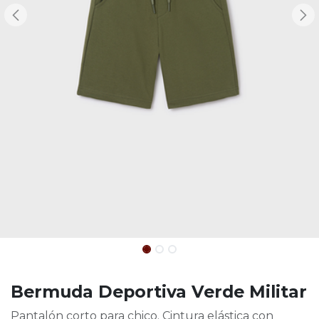
Bermuda Deportiva Verde Militar
Pantalón corto para chico. Cintura elástica con