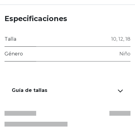
Especificaciones
Talla
10
,
12
,
18
Género
Niño
Guía de tallas