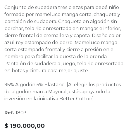
Conjunto de sudadera tres piezas para bebé niño
formado por mameluco manga corta, chaqueta y
pantalón de sudadera. Chaqueta en algodón sin
perchar, tela rib enresortada en mangas e inferior,
cierre frontal de cremallera y capota. Diseño color
azul rey estampado de perro. Mameluco manga
corta estampado frontal y cierre a presión en el
hombro para facilitar la puesta de la prenda.
Pantalón de sudadera a juego, tela rib enresortada
en botas y cintura para mejor ajuste.
95% Algodón 5% Elastano. [Al elegir los productos
de algodón marca Mayoral, estás apoyando la
inversión en la iniciativa Better Cotton].
Ref.
1803
$
190.000,00