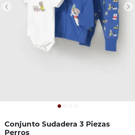
Conjunto Sudadera 3 Piezas
Perros