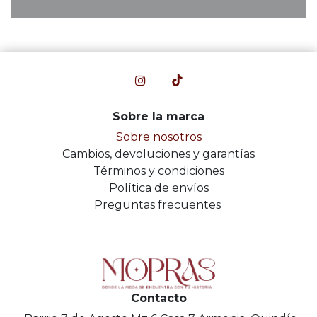
Sobre la marca
Sobre nosotros
Cambios, devoluciones y garantías
Términos y condiciones
Política de envíos
Preguntas frecuentes
Contacto