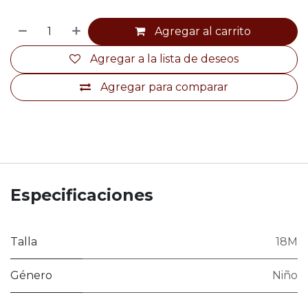
Agregar al carrito
Agregar a la lista de deseos
Agregar para comparar
Especificaciones
Talla
18M
Género
Niño