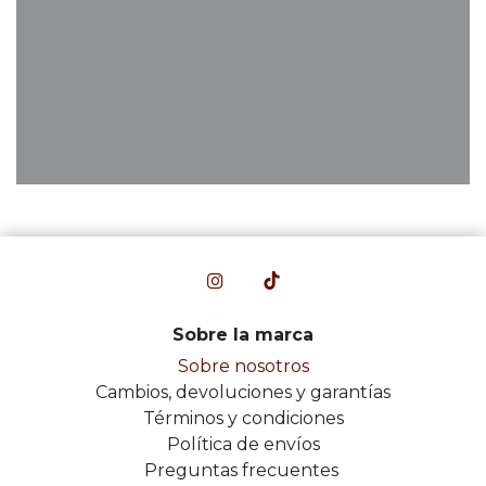
Sobre la marca
Sobre nosotros
Cambios, devoluciones y garantías
Términos y condiciones
Política de envíos
Preguntas frecuentes