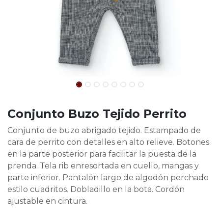
Conjunto Buzo Tejido Perrito
Conjunto de buzo abrigado tejido. Estampado de
cara de perrito con detalles en alto relieve. Botones
en la parte posterior para facilitar la puesta de la
prenda. Tela rib enresortada en cuello, mangas y
parte inferior. Pantalón largo de algodón perchado
estilo cuadritos. Dobladillo en la bota. Cordón
ajustable en cintura.