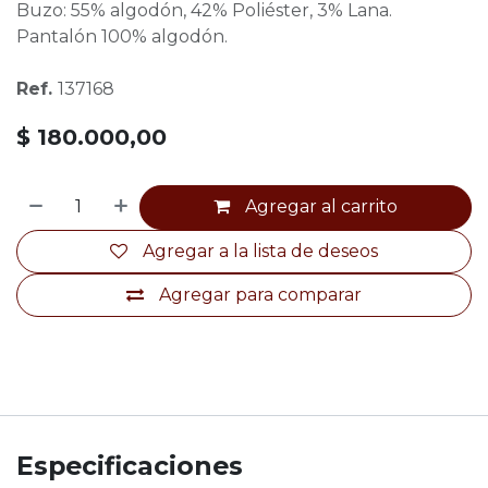
Buzo: 55% algodón, 42% Poliéster, 3% Lana.
Pantalón 100% algodón.
Ref.
137168
$
180.000,00
Agregar al carrito
Agregar a la lista de deseos
Agregar para comparar
Especificaciones