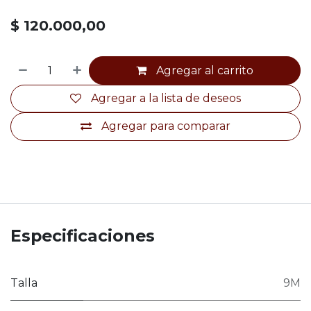
$
120.000,00
Agregar al carrito
Agregar a la lista de deseos
Agregar para comparar
Especificaciones
Talla
9M