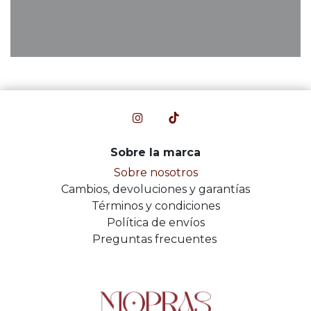
Sobre la marca
Sobre nosotros
Cambios, devoluciones y garantías
Términos y condiciones
Política de envíos
Preguntas frecuentes