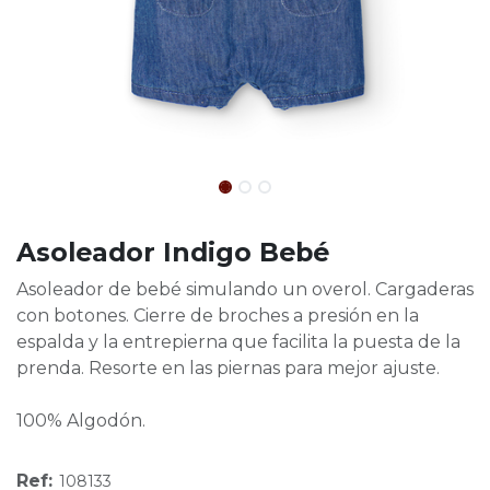
Asoleador Indigo Bebé
Asoleador de bebé simulando un overol. Cargaderas
con botones. Cierre de broches a presión en la
espalda y la entrepierna que facilita la puesta de la
prenda. Resorte en las piernas para mejor ajuste.
100% Algodón.
Ref:
108133