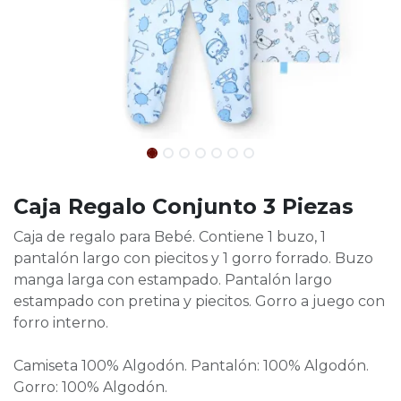
Caja Regalo Conjunto 3 Piezas
Caja de regalo para Bebé. Contiene 1 buzo, 1
pantalón largo con piecitos y 1 gorro forrado. Buzo
manga larga con estampado. Pantalón largo
estampado con pretina y piecitos. Gorro a juego con
forro interno.
Camiseta 100% Algodón. Pantalón: 100% Algodón.
Gorro: 100% Algodón.