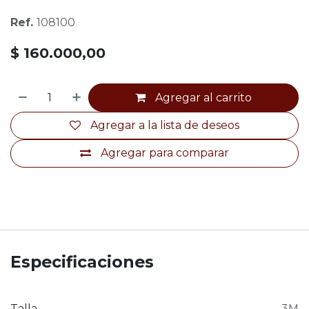
Ref.
108100
$
160.000,00
Agregar al carrito
Agregar a la lista de deseos
Agregar para comparar
Especificaciones
Talla
3M