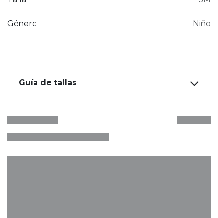
Género
Niño
Guía de tallas