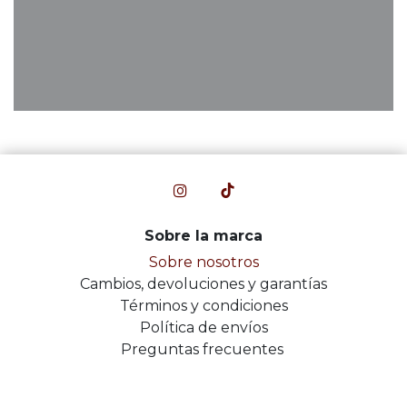
Sobre la marca
Sobre nosotros
Cambios, devoluciones y garantías
Términos y condiciones
Política de envíos
Preguntas frecuentes