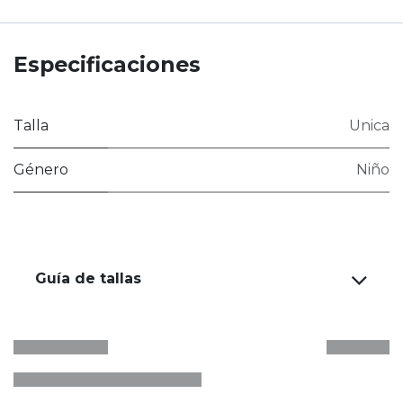
Especificaciones
Talla
Unica
Género
Niño
Guía de tallas