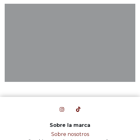
Sobre la marca
Sobre nosotros