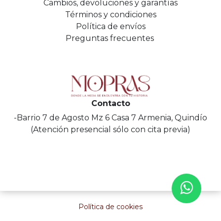
Cambios, devoluciones y garantías
Términos y condiciones
Política de envíos
Preguntas frecuentes
Contacto
-Barrio 7 de Agosto Mz 6 Casa 7 Armenia, Quindío
(Atención presencial sólo con cita previa)
Política de cookies