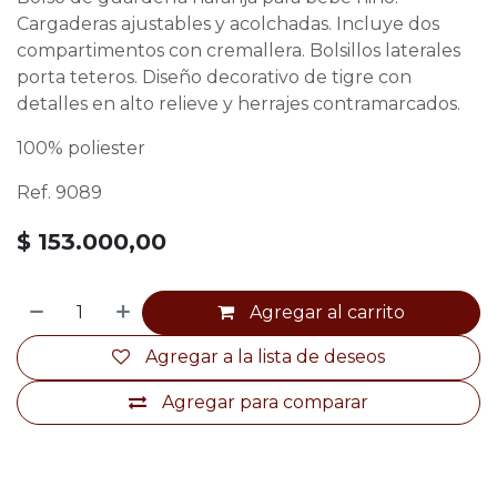
Cargaderas ajustables y acolchadas. Incluye dos
compartimentos con cremallera. Bolsillos laterales
porta teteros. Diseño decorativo de tigre con
detalles en alto relieve y herrajes contramarcados.
100% poliester
Ref. 9089
$
153.000,00
Agregar al carrito
Agregar a la lista de deseos
Agregar para comparar