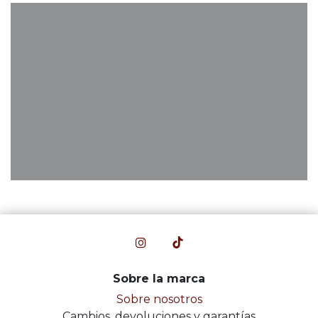
Sobre la marca
Sobre nosotros
Cambios, devoluciones y garantías