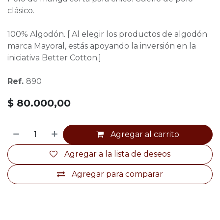
clásico.
100% Algodón. [ Al elegir los productos de algodón
marca Mayoral, estás apoyando la inversión en la
iniciativa Better Cotton.]
Ref.
890
$
80.000,00
Agregar al carrito
Agregar a la lista de deseos
Agregar para comparar