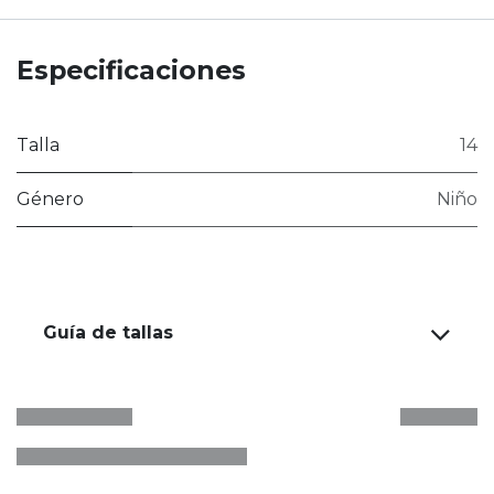
Especificaciones
Talla
14
Género
Niño
Guía de tallas